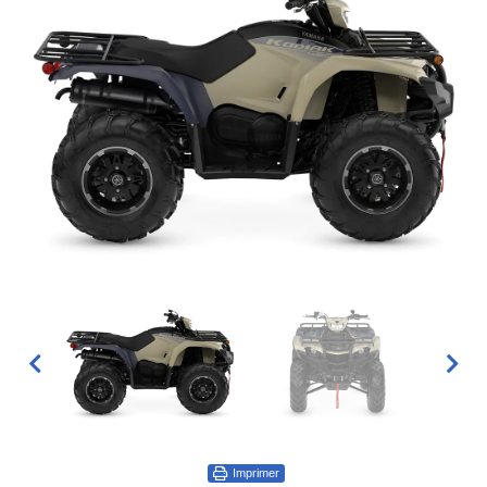
Imprimer