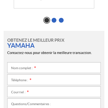
OBTENEZ LE MEILLEUR PRIX
YAMAHA
Contactez-nous pour obtenir la meilleure transaction.
Nom complet :
*
Téléphone :
*
Courriel :
*
Questions/Commentaires :