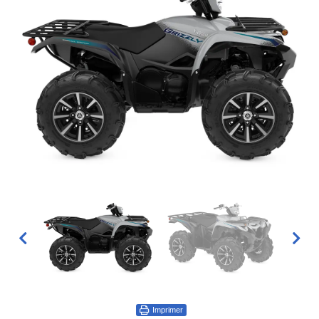
Imprimer