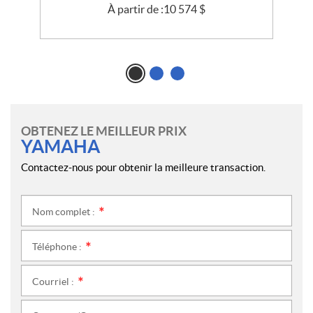
À partir de :
10 574
$
OBTENEZ LE MEILLEUR PRIX
YAMAHA
Contactez-nous pour obtenir la meilleure transaction.
Nom complet :
*
Téléphone :
*
Courriel :
*