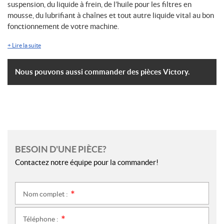
suspension, du liquide à frein, de l’huile pour les filtres en
mousse, du lubrifiant à chaînes et tout autre liquide vital au bon
fonctionnement de votre machine.
+
Lire la suite
Nous pouvons aussi commander des pièces Victory.
BESOIN D'UNE PIÈCE?
Contactez notre équipe pour la commander!
Nom complet :
*
Téléphone :
*