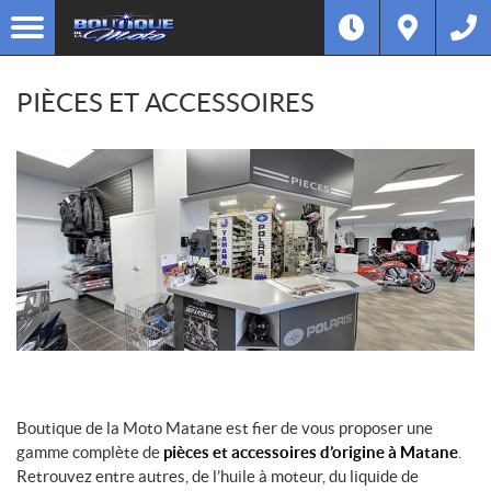
PIÈCES ET ACCESSOIRES
Boutique de la Moto Matane est fier de vous proposer une
gamme complète de
pièces et accessoires d’origine à Matane
.
Retrouvez entre autres, de l’huile à moteur, du liquide de