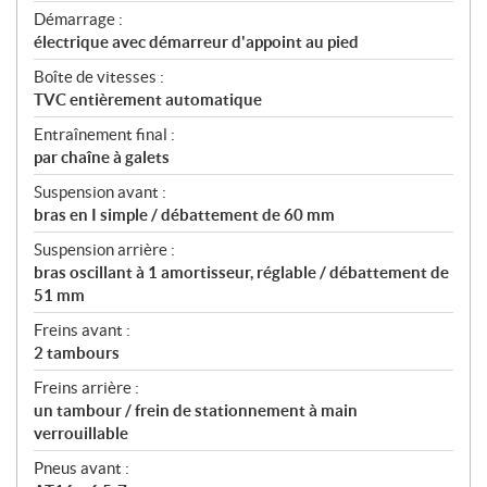
Démarrage :
électrique avec démarreur d'appoint au pied
Boîte de vitesses :
TVC entièrement automatique
Entraînement final :
par chaîne à galets
Suspension avant :
bras en I simple / débattement de 60 mm
Suspension arrière :
bras oscillant à 1 amortisseur, réglable / débattement de
51 mm
Freins avant :
2 tambours
Freins arrière :
un tambour / frein de stationnement à main
verrouillable
Pneus avant :