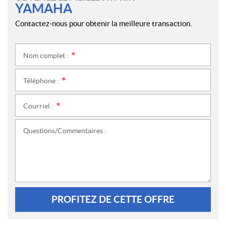
YAMAHA
Contactez-nous pour obtenir la meilleure transaction.
Nom complet :
*
Téléphone :
*
Courriel :
*
Questions/Commentaires :
PROFITEZ DE CETTE OFFRE