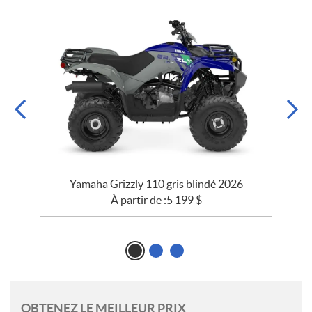
Yamaha Grizzly 110 gris blindé 2026
À partir de :
5 199
$
OBTENEZ LE MEILLEUR PRIX