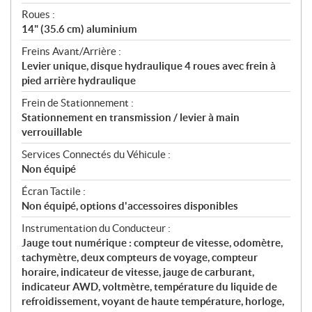
Roues :
14" (35.6 cm) aluminium
Freins Avant/Arrière :
Levier unique, disque hydraulique 4 roues avec frein à
pied arrière hydraulique
Frein de Stationnement :
Stationnement en transmission / levier à main
verrouillable
Services Connectés du Véhicule :
Non équipé
Écran Tactile :
Non équipé, options d'accessoires disponibles
Instrumentation du Conducteur :
Jauge tout numérique : compteur de vitesse, odomètre,
tachymètre, deux compteurs de voyage, compteur
horaire, indicateur de vitesse, jauge de carburant,
indicateur AWD, voltmètre, température du liquide de
refroidissement, voyant de haute température, horloge,