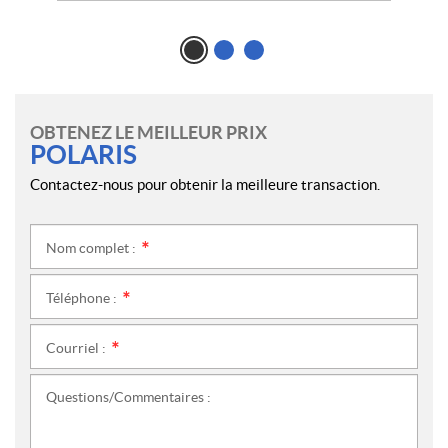
OBTENEZ LE MEILLEUR PRIX
POLARIS
Contactez-nous pour obtenir la meilleure transaction.
Nom complet :
*
Téléphone :
*
Courriel :
*
Questions/Commentaires :