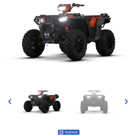
Imprimer