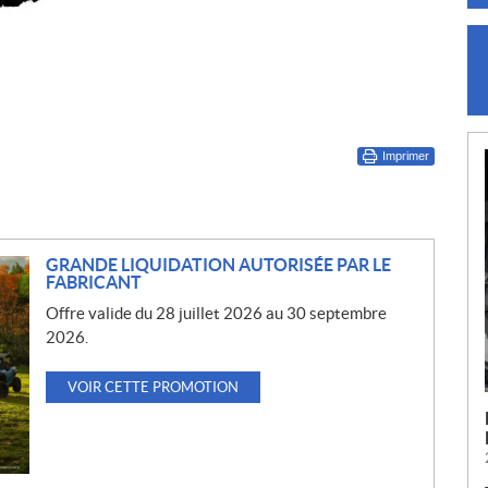
Imprimer
GRANDE LIQUIDATION AUTORISÉE PAR LE
FABRICANT
Offre valide du 28 juillet 2026 au 30 septembre
2026.
VOIR CETTE PROMOTION