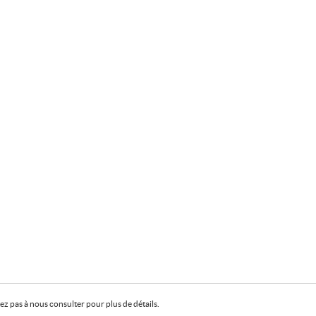
z pas à nous consulter pour plus de détails.