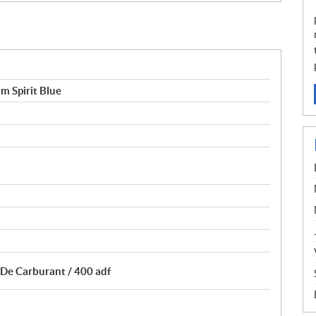
 Spirit Blue
 De Carburant / 400 adf