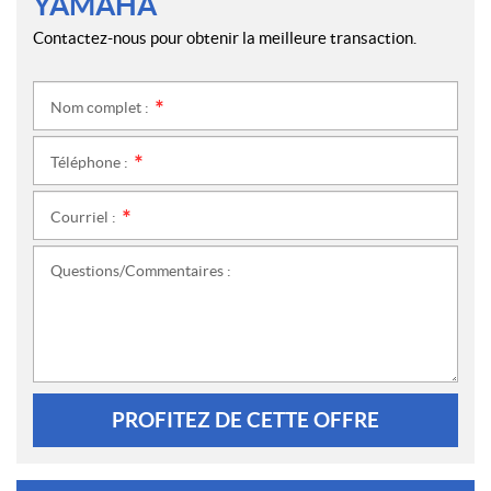
YAMAHA
Contactez-nous pour obtenir la meilleure transaction.
Nom complet :
*
Téléphone :
*
Courriel :
*
Questions/Commentaires :
PROFITEZ DE CETTE OFFRE