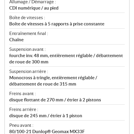
Allumage / Démarrage :
CDI numérique / au pied
Boîte de vitesses :
Boîte de vitesses à 5 rapports à prise constante
Entraînement final :
Chaîne
Suspension avant :
fourche inv. 48 mm, entièrement réglable / débattement
de roue de 300 mm
Suspension arrière :
Monocross à tringle, entièrement réglable /
débattement de roue de 315 mm
Freins avant :
disque flottant de 270 mm / étrier à 2 pistons
Freins arrière :
disque de 245 mm / étrier à 1 piston
Pneu avant :
80/100-21 Dunlop® Geomax MX33F