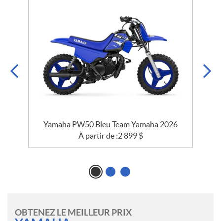
Yamaha PW50 Bleu Team Yamaha 2026
À partir de :
2 899
$
OBTENEZ LE MEILLEUR PRIX