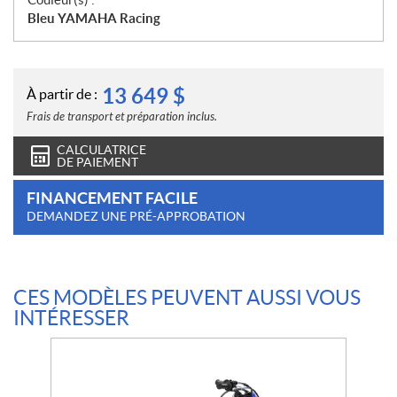
Bleu YAMAHA Racing
13 649
$
À partir de :
Frais de transport et préparation inclus.
CALCULATRICE
DE PAIEMENT
FINANCEMENT FACILE
DEMANDEZ UNE PRÉ-APPROBATION
CES MODÈLES PEUVENT AUSSI VOUS
INTÉRESSER