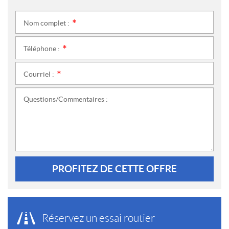
Nom complet :
*
Téléphone :
*
Courriel :
*
Questions/Commentaires :
PROFITEZ DE CETTE OFFRE
Réservez un essai routier