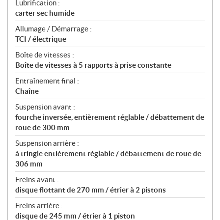
Lubrification :
carter sec humide
Allumage / Démarrage :
TCI / électrique
Boîte de vitesses :
Boîte de vitesses à 5 rapports à prise constante
Entraînement final :
Chaîne
Suspension avant :
fourche inversée, entièrement réglable / débattement de
roue de 300 mm
Suspension arrière :
à tringle entièrement réglable / débattement de roue de
306 mm
Freins avant :
disque flottant de 270 mm / étrier à 2 pistons
Freins arrière :
disque de 245 mm / étrier à 1 piston