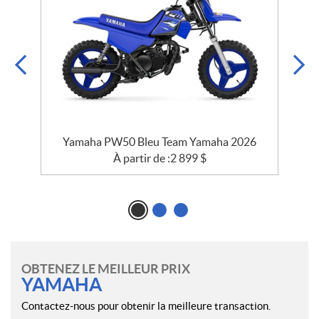
4
Yamaha PW50 Bleu Team Yamaha 2026
À partir de :
2 899
$
OBTENEZ LE MEILLEUR PRIX
YAMAHA
Contactez-nous pour obtenir la meilleure transaction.