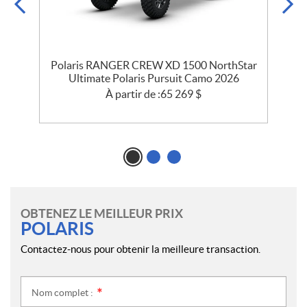
ar
Polaris RANGER CREW XD 1500 NorthStar
Ultimate Polaris Pursuit Camo 2026
À partir de :
65 269
$
OBTENEZ LE MEILLEUR PRIX
POLARIS
Contactez-nous pour obtenir la meilleure transaction.
Nom complet :
*