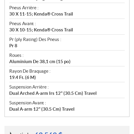
Pneus Arrière :
30 X 11-15; Kenda® Cross Trail
Pneus Avant :
30 X 10-15; Kenda® Cross Trail
Pr (ply Rating) Des Pneus :
Pr 8
Roues :
Aluminium De 38,1 cm (15 po)
Rayon De Braquage :
19.4 Ft. (6 M)
Suspension Arrière :
Dual Arched A-arm Irs 12" (30.5 Cm) Travel
Suspension Avant :
Dual A-arm 12" (30.5 Cm) Travel