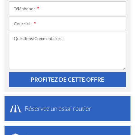
Téléphone :
*
Courriel :
*
Questions/Commentaires :
PROFITEZ DE CETTE OFFRE
Réservez un essai routier