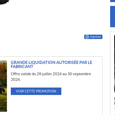
Imprimer
GRANDE LIQUIDATION AUTORISÉE PAR LE
FABRICANT
Offre valide du 28 juillet 2026 au 30 septembre
2026.
VOIR CETTE PROMOTION