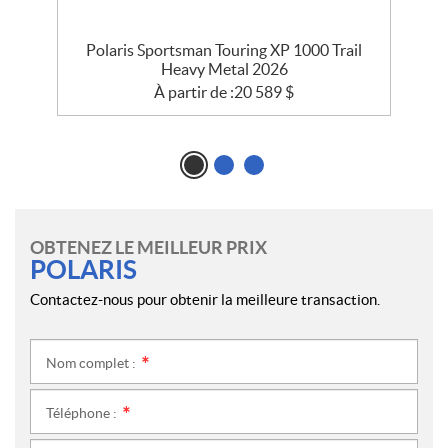
h
Polaris Sportsman Touring XP 1000 Trail
Heavy Metal 2026
À partir de :
20 589
$
OBTENEZ LE MEILLEUR PRIX
POLARIS
Contactez-nous pour obtenir la meilleure transaction.
Nom complet :
*
Téléphone :
*