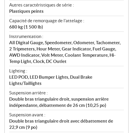
Autres caractéristiques de série :
Plastiques peints
Capacité de remorquage de l’attelage :
680 kg (1 500 lb)
Instrumentation :
All Digital Gauge, Speedometer, Odometer, Tachometer,
2 Tripmeters, Hour Meter, Gear Indicator, Fuel Gauge,
AWD Indicator, Volt Meter, Coolant Temperature, Hi-
Temp Light, Clock, DC Outlet
Lighting :
LED POD, LED Bumper Lights, Dual Brake
Lights/Taillights
Suspension arrière :
Double bras triangulaire droit, suspension arrière
indépendante, débattement de 26 cm (10,25 po)
Suspension avant :
Double bras triangulaire droit avec débattement de
22,9 cm (9 po)