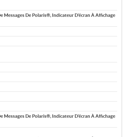
e Messages De Polaris®, Indicateur D’écran À Affichage
e Messages De Polaris®, Indicateur D’écran À Affichage