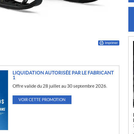
Imprimer
LIQUIDATION AUTORISÉE PAR LE FABRICANT
1
Offre valide du 28 juillet au 30 septembre 2026.
VOIR CETTE PROMOTION