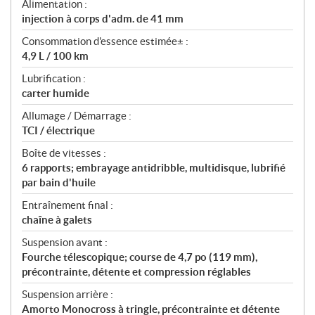
Alimentation :
injection à corps d'adm. de 41 mm
Consommation d'essence estimée± :
4,9 L / 100 km
Lubrification :
carter humide
Allumage / Démarrage :
TCI / électrique
Boîte de vitesses :
6 rapports; embrayage antidribble, multidisque, lubrifié
par bain d'huile
Entraînement final :
chaîne à galets
Suspension avant :
Fourche télescopique; course de 4,7 po (119 mm),
précontrainte, détente et compression réglables
Suspension arrière :
Amorto Monocross à tringle, précontrainte et détente