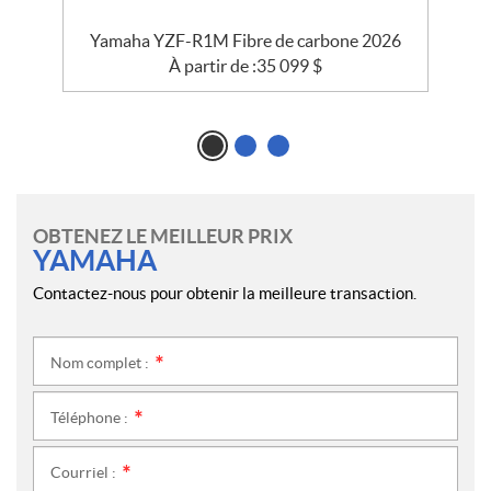
6
Yamaha YZF-R1M Fibre de carbone 2026
À partir de :
35 099
$
OBTENEZ LE MEILLEUR PRIX
YAMAHA
Contactez-nous pour obtenir la meilleure transaction.
Nom complet :
*
Téléphone :
*
Courriel :
*