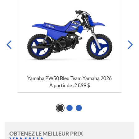
Yamaha PW50 Bleu Team Yamaha 2026
À partir de :
2 899
$
OBTENEZ LE MEILLEUR PRIX