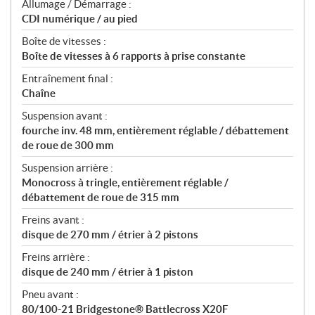
Allumage / Démarrage :
CDI numérique / au pied
Boîte de vitesses :
Boîte de vitesses à 6 rapports à prise constante
Entraînement final :
Chaîne
Suspension avant :
fourche inv. 48 mm, entièrement réglable / débattement
de roue de 300 mm
Suspension arrière :
Monocross à tringle, entièrement réglable /
débattement de roue de 315 mm
Freins avant :
disque de 270 mm / étrier à 2 pistons
Freins arrière :
disque de 240 mm / étrier à 1 piston
Pneu avant :
80/100-21 Bridgestone® Battlecross X20F