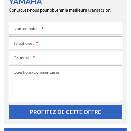
YAMAHA
Contactez-nous pour obtenir la meilleure transaction.
Nom complet :
*
Téléphone :
*
Courriel :
*
Questions/Commentaires :
PROFITEZ DE CETTE OFFRE