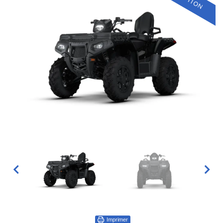
Imprimer