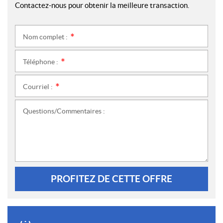
Contactez-nous pour obtenir la meilleure transaction.
Nom complet :
*
Téléphone :
*
Courriel :
*
Questions/Commentaires :
PROFITEZ DE CETTE OFFRE