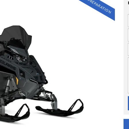
EN PRÉPARATION