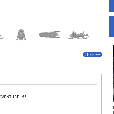
Imprimer
ADVENTURE 155