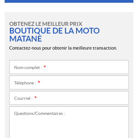
OBTENEZ LE MEILLEUR PRIX
BOUTIQUE DE LA MOTO
MATANE
Contactez-nous pour obtenir la meilleure transaction.
Nom complet :
*
Téléphone :
*
Courriel :
*
Questions/Commentaires :