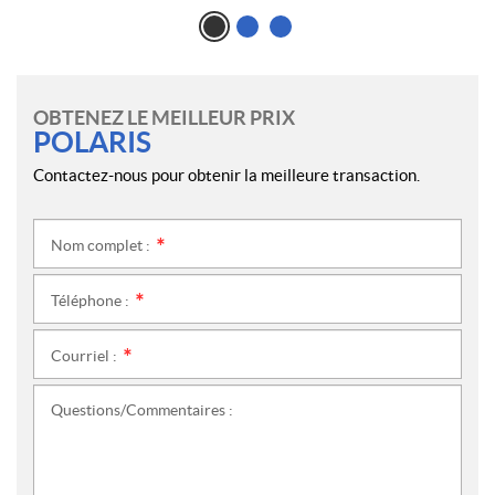
OBTENEZ LE MEILLEUR PRIX
POLARIS
Contactez-nous pour obtenir la meilleure transaction.
Nom complet :
*
Téléphone :
*
Courriel :
*
Questions/Commentaires :