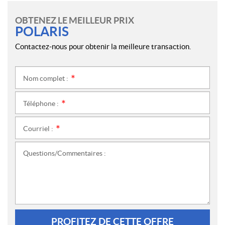
OBTENEZ LE MEILLEUR PRIX
POLARIS
Contactez-nous pour obtenir la meilleure transaction.
Nom complet :
*
Téléphone :
*
Courriel :
*
Questions/Commentaires :
PROFITEZ DE CETTE OFFRE