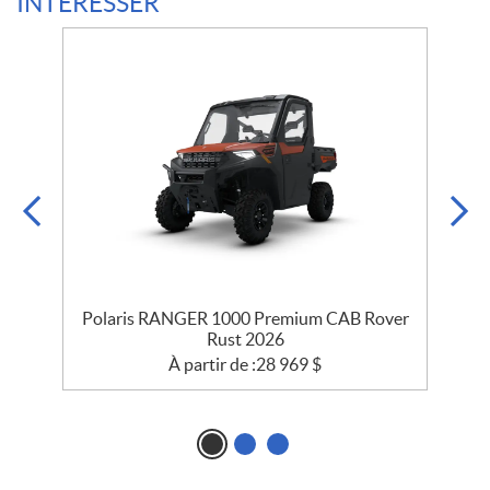
INTÉRESSER
Polaris RANGER 1000 Premium CAB Rover
Rust 2026
À partir de :
28 969
$