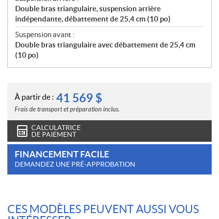
Double bras triangulaire, suspension arrière
indépendante, débattement de 25,4 cm (10 po)
Suspension avant :
Double bras triangulaire avec débattement de 25,4 cm
(10 po)
41 569
$
À partir de :
Frais de transport et préparation inclus.
CALCULATRICE
DE PAIEMENT
FINANCEMENT FACILE
DEMANDEZ UNE PRÉ-APPROBATION
CES MODÈLES PEUVENT AUSSI VOUS