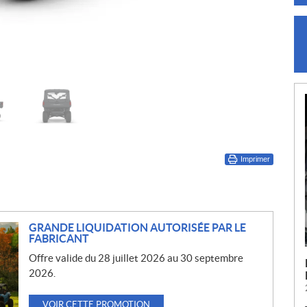
Imprimer
GRANDE LIQUIDATION AUTORISÉE PAR LE
FABRICANT
Offre valide du 28 juillet 2026 au 30 septembre
2026.
VOIR CETTE PROMOTION