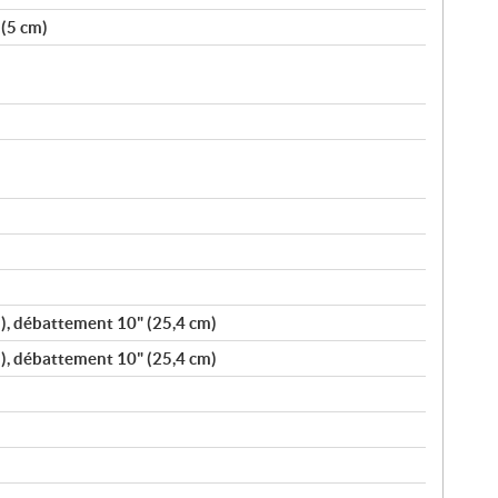
 (5 cm)
), débattement 10" (25,4 cm)
), débattement 10" (25,4 cm)