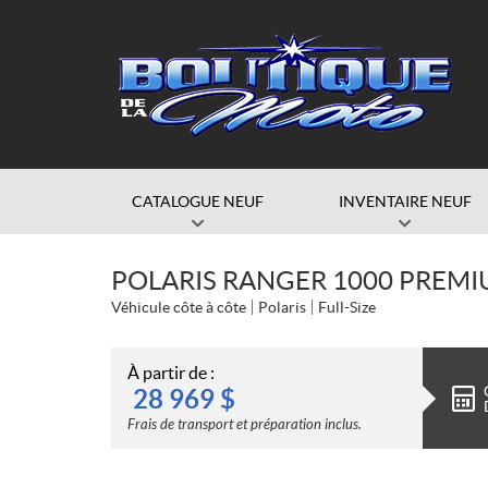
CATALOGUE NEUF
INVENTAIRE NEUF
POLARIS RANGER 1000 PREMI
Véhicule côte à côte
Polaris
Full-Size
À partir de :
28 969
$
Frais de transport et préparation inclus.